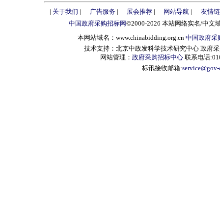
|
关于我们
|
广告服务
|
展会推荐
|
网站导航
|
友情链
中国政府采购招标网
©2000-2026 本站网络实名/中文
本网站域名：www.chinabidding.org.cn
中国政府采
技术支持：北京中政发科学技术研究中心 政府采购信息服
网站管理：
政府采购招标中心
联系电话:010-
标讯接收邮箱:
service@gov-