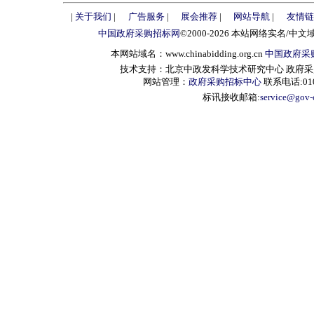
|
关于我们
|
广告服务
|
展会推荐
|
网站导航
|
友情链
中国政府采购招标网
©2000-2026 本站网络实名/中文
本网站域名：www.chinabidding.org.cn
中国政府采
技术支持：北京中政发科学技术研究中心 政府采购信息服
网站管理：
政府采购招标中心
联系电话:010-
标讯接收邮箱:
service@gov-