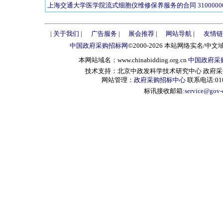
上海交通大学医学院流式细胞仪维修保养服务的合同 310000000260416
|
关于我们
|
广告服务
|
展会推荐
|
网站导航
|
友情链
中国政府采购招标网
©2000-2026 本站网络实名/中文
本网站域名：www.chinabidding.org.cn
中国政府采
技术支持：北京中政发科学技术研究中心 政府采购信息服
网站管理：
政府采购招标中心
联系电话:010-
标讯接收邮箱:
service@gov-