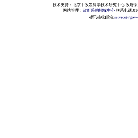
技术支持：北京中政发科学技术研究中心 政府采购信息服
网站管理：
政府采购招标中心
联系电话:010-
标讯接收邮箱:
service@gov-