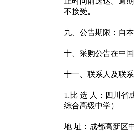
止时间前送达。逾期
不接受。
九、公告期限：自本
十、采购公告在中
十一、联系人及联
1.比 选 人：四
综合高级中学）
地 址：成都高新区