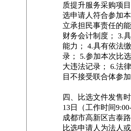
质提升服务采购项目
选申请人符合参加本
立承担民事责任的能
财务会计制度； 3
能力； 4.具有依
录； 5.参加本次
大违法记录； 6.法
目不接受联合体参
四、比选文件发售时间及
13日（工作时间9:00-
成都市高新区吉泰路6
比选申请人为法人或