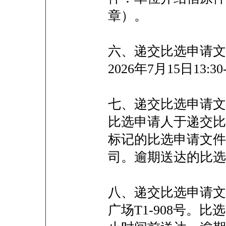
章）。
六、递交比选申请文
2026年7月15日13:
七、递交比选申请文件的
比选申请人于递交比
标记的比选申请文件
司。逾期送达的比
八、递交比选申请文
广场T1-908号。