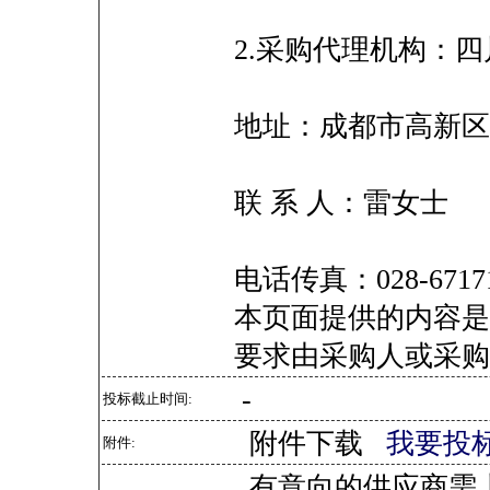
2.采购代理机构：
地址：成都市高新区天
联 系 人：雷女士
电话传真：028-6717
本页面提供的内容是
要求由采购人或采购
-
投标截止时间:
附件下载
我要投
附件:
有意向的供应商需