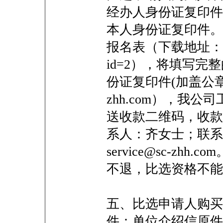
经办人身份证复印件
本人身份证复印件。
报名表（下载地址：https:/
id=2），将填写完
份证复印件(加盖公章)
zhh.com），我
送收款二维码，收款
系人：齐女士；联系电话
service@sc-zh
不退，比选资格不
五、比选申请人购买
件：单位介绍信原件