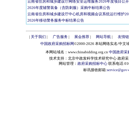
云南省住房和城乡建设厅网络安全运维服务2026年度项目公
2026年度辅警装备（含防刺服）采购中标结果公告
云南省住房和城乡建设厅中心机房和视频会议系统运行维护20
2026年移动警务服务中标结果公告
|
关于我们
|
广告服务
|
展会推荐
|
网站导航
|
友情链
中国政府采购招标网
©2000-2026 本站网络实名/中文
本网站域名：www.chinabidding.org.cn
中国政府采
技术支持：北京中政发科学技术研究中心 政府采购信息服
网站管理：
政府采购招标中心
联系电话:010-
标讯接收邮箱:
service@gov-