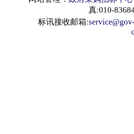
真:010-8368
标讯接收邮箱:
service@gov-