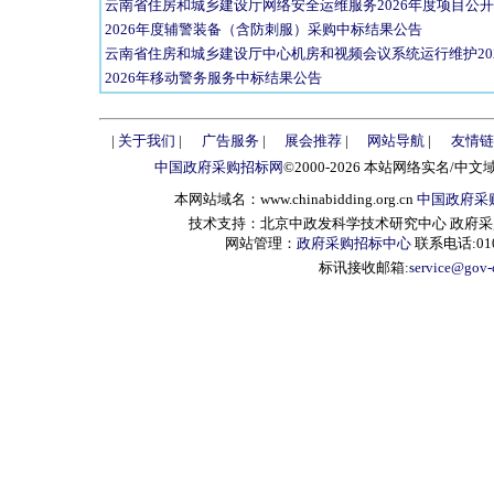
云南省住房和城乡建设厅网络安全运维服务2026年度项目公
2026年度辅警装备（含防刺服）采购中标结果公告
云南省住房和城乡建设厅中心机房和视频会议系统运行维护20
2026年移动警务服务中标结果公告
|
关于我们
|
广告服务
|
展会推荐
|
网站导航
|
友情链
中国政府采购招标网
©2000-2026 本站网络实名/中文
本网站域名：www.chinabidding.org.cn
中国政府采
技术支持：北京中政发科学技术研究中心 政府采购信息服
网站管理：
政府采购招标中心
联系电话:010-
标讯接收邮箱:
service@gov-