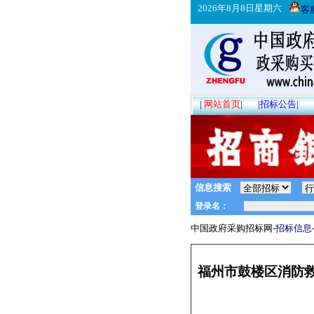
2026年8月8日星期六
客
|
网站首页
|
|
招标公告
|
信息搜索
中国政府采购招标网-
招标信息
福州市鼓楼区消防