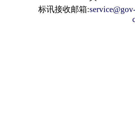
标讯接收邮箱:
service@gov-