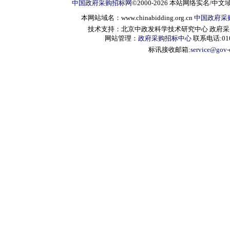
中国政府采购招标网
©2000-2026 本站网络实名/中文
本网站域名：www.chinabidding.org.cn
中国政府采
技术支持：北京中政发科学技术研究中心 政府采购信息服
网站管理：
政府采购招标中心
联系电话:010-
标讯接收邮箱:
service@gov-