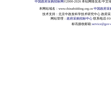
中国政府采购招标网
©2000-2026 本站网络实名/中文
本网站域名：www.chinabidding.org.cn
中国政府采
技术支持：北京中政发科学技术研究中心 政府采购信息服
网站管理：
政府采购招标中心
联系电话:010-
标讯接收邮箱:
service@gov-