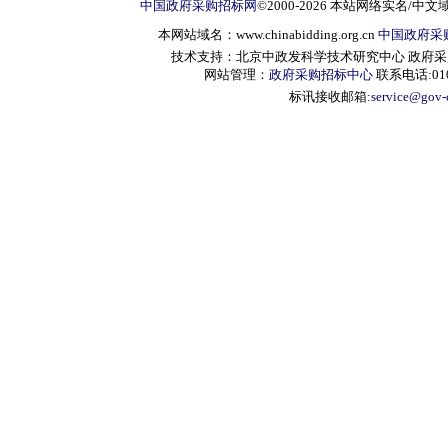
中国政府采购招标网
©2000-2026 本站网络实名/中文
本网站域名：www.chinabidding.org.cn
中国政府采
技术支持：北京中政发科学技术研究中心 政府采购信息服
网站管理：
政府采购招标中心
联系电话:010-
标讯接收邮箱:
service@gov-