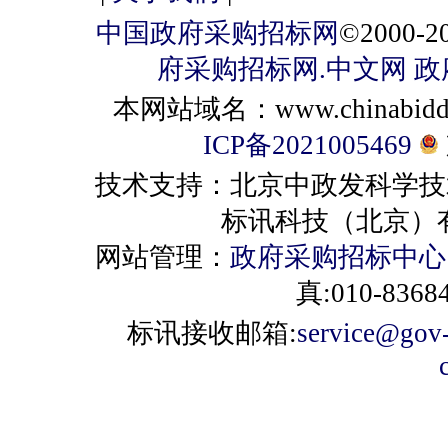
中国政府采购招标网
©2000
府采购招标网.中文网
政
本网站域名：www.chinabiddin
ICP备2021005469
技术支持：北京中政发科学技
标讯科技（北京）有限公司 
网站管理：
政府采购招标中心
真:010-8368
标讯接收邮箱:
service@gov-