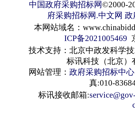
中国政府采购招标网
©2000
府采购招标网.中文网
政
本网站域名：www.chinabiddin
ICP备2021005469
京
技术支持：北京中政发科学技
标讯科技（北京）有限公司 
网站管理：
政府采购招标中心
真:010-8368
标讯接收邮箱:
service@gov-