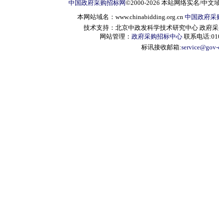
中国政府采购招标网
©2000-2026 本站网络实名/中文
本网站域名：www.chinabidding.org.cn
中国政府采
技术支持：北京中政发科学技术研究中心 政府采购信息服
网站管理：
政府采购招标中心
联系电话:010-
标讯接收邮箱:
service@gov-