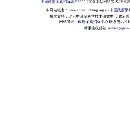
中国政府采购招标网
©2000-2026 本站网络实名/中文
本网站域名：www.chinabidding.org.cn
中国政府采
技术支持：北京中政发科学技术研究中心 政府采购信息服
网站管理：
政府采购招标中心
联系电话:010-
标讯接收邮箱:
service@gov-