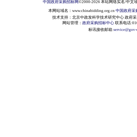
中国政府采购招标网
©2000-2026 本站网络实名/中文
本网站域名：www.chinabidding.org.cn
中国政府采
技术支持：北京中政发科学技术研究中心 政府采购信息服
网站管理：
政府采购招标中心
联系电话:010-
标讯接收邮箱:
service@gov-