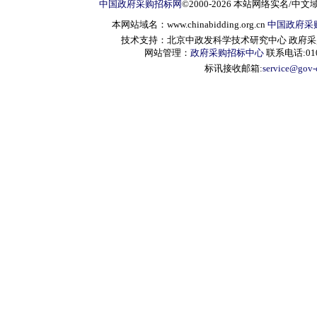
中国政府采购招标网
©2000-2026 本站网络实名/中文
本网站域名：www.chinabidding.org.cn
中国政府采
技术支持：北京中政发科学技术研究中心 政府采购信息服
网站管理：
政府采购招标中心
联系电话:010-
标讯接收邮箱:
service@gov-