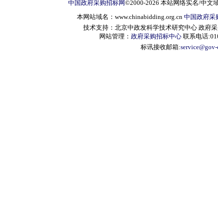
中国政府采购招标网
©2000-2026 本站网络实名/中文
本网站域名：www.chinabidding.org.cn
中国政府采
技术支持：北京中政发科学技术研究中心 政府采购信息服
网站管理：
政府采购招标中心
联系电话:010-
标讯接收邮箱:
service@gov-