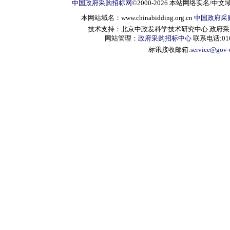
中国政府采购招标网
©2000-2026 本站网络实名/中文
本网站域名：www.chinabidding.org.cn
中国政府采
技术支持：北京中政发科学技术研究中心 政府采购信息服
网站管理：
政府采购招标中心
联系电话:010-
标讯接收邮箱:
service@gov-