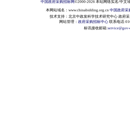
中国政府采购招标网
©2000-2026 本站网络实名/中文
本网站域名：www.chinabidding.org.cn
中国政府采
技术支持：北京中政发科学技术研究中心 政府采购信息服
网站管理：
政府采购招标中心
联系电话:010-
标讯接收邮箱:
service@gov-