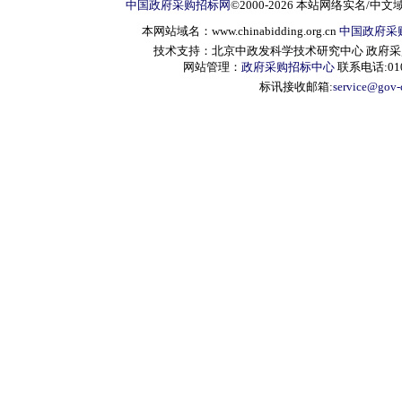
中国政府采购招标网
©2000-2026 本站网络实名/中文
本网站域名：www.chinabidding.org.cn
中国政府采
技术支持：北京中政发科学技术研究中心 政府采购信息服
网站管理：
政府采购招标中心
联系电话:010-
标讯接收邮箱:
service@gov-