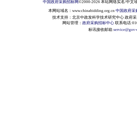
中国政府采购招标网
©2000-2026 本站网络实名/中文
本网站域名：www.chinabidding.org.cn
中国政府采
技术支持：北京中政发科学技术研究中心 政府采购信息服
网站管理：
政府采购招标中心
联系电话:010-
标讯接收邮箱:
service@gov-