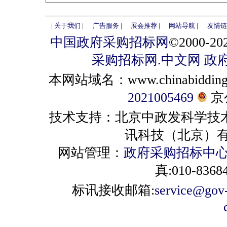
|
关于我们
|
广告服务
|
展会推荐
|
网站导航
|
友情链
中国政府采购招标网
©2000-
采购招标网.中文网
政
本网站域名：www.chinabidding.
2021005469
京公
技术支持：北京中政发科学技
讯科技（北京）有限公司 
网站管理：
政府采购招标中
真:010-8368
标讯接收邮箱:
service@gov-