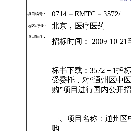
0714－EMTC－3572/
项目编号：
北京，医疗医药
地区/行业：
项目简介：
招标时间： 2009-10-21至
标书下载：3572－1招标文
受委托，对“通州区中
购”项目进行国内公开
一、项目名称：通州区
购