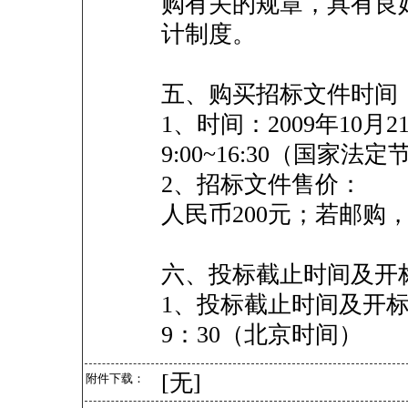
购有关的规章，具有良
计制度。
五、购买招标文件时间
1、时间：2009年10月2
9:00~16:30（国家
2、招标文件售价：
人民币200元；若邮购
六、投标截止时间及开
1、投标截止时间及开标时
9：30（北京时间）
[无]
附件下载：