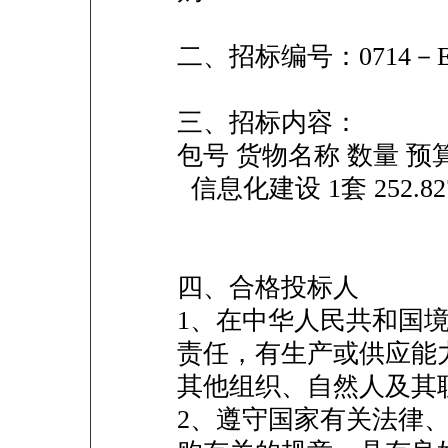
二、招标编号：0714－EM
三、招标内容：
包号 货物名称 数量 
信息化建设 1套 252.8
四、合格投标人
1、在中华人民共和国
责任，有生产或供应能
其他组织、自然人及其
2、遵守国家有关法律