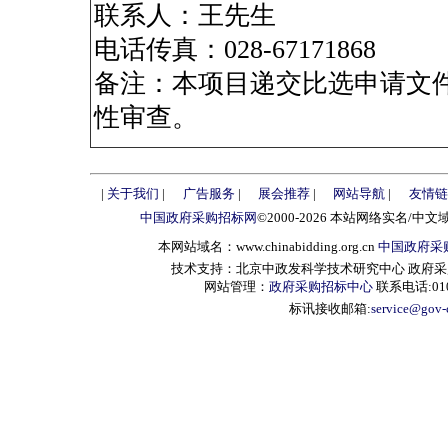
联系人：王先生
电话传真：028-67171868
备注：本项目递交比选申请文
性审查。
|
关于我们
|
广告服务
|
展会推荐
|
网站导航
|
友情链
中国政府采购招标网
©2000-2026 本站网络实名/中文
本网站域名：www.chinabidding.org.cn
中国政府采
技术支持：北京中政发科学技术研究中心 政府采购信息服
网站管理：
政府采购招标中心
联系电话:010-
标讯接收邮箱:
service@gov-