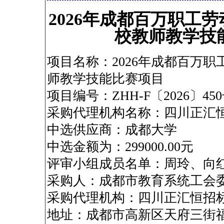
2026年成都百万职工
校教师教学技
项目名称：2026年成都百万
师教学技能比赛项目
项目编号：ZHH-F〔2026〕45
采购代理机构名称：四川正汇
中选供应商：成都大学
中选金额为：299000.00元
评审小组成员名单：周玲、向
采购人：成都市教育系统工会
采购代理机构：四川正汇恒招
地址：成都市高新区天府三街福年